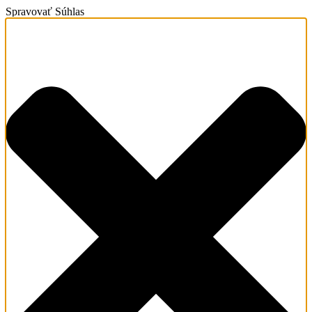
Spravovať Súhlas